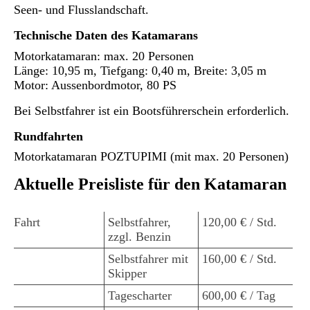
Seen- und Flusslandschaft.
Technische Daten des Katamarans
Motorkatamaran: max. 20 Personen
Länge: 10,95 m, Tiefgang: 0,40 m, Breite: 3,05 m
Motor: Aussenbordmotor, 80 PS
Bei Selbstfahrer ist ein Bootsführerschein erforderlich.
Rundfahrten
Motorkatamaran POZTUPIMI (mit max. 20 Personen)
Aktuelle Preisliste für den Katamaran
Fahrt
Selbstfahrer,
120,00 € / Std.
zzgl. Benzin
Selbstfahrer mit
160,00 € / Std.
Skipper
Tagescharter
600,00 € / Tag