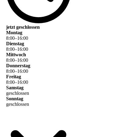
jetzt geschlossen
Montag
8
:
00
–
16
:
00
Dienstag
8
:
00
–
16
:
00
Mittwoch
8
:
00
–
16
:
00
Donnerstag
8
:
00
–
16
:
00
Freitag
8
:
00
–
16
:
00
Samstag
geschlossen
Sonntag
geschlossen