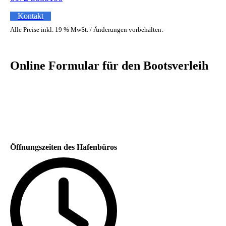
Kontakt
Alle Preise inkl. 19 % MwSt. / Änderungen vorbehalten.
Online Formular für den Bootsverleih
Öffnungszeiten des Hafenbüros