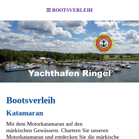
BOOTSVERLEIH
Bootsverleih
Katamaran
Mit dem Motorkatamaran auf den
märkischen Gewässern. Chartern Sie unseren
Motorkatamaran und entdecken Sie
die märkische