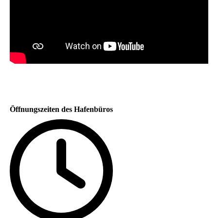
Öffnungszeiten des Hafenbüros