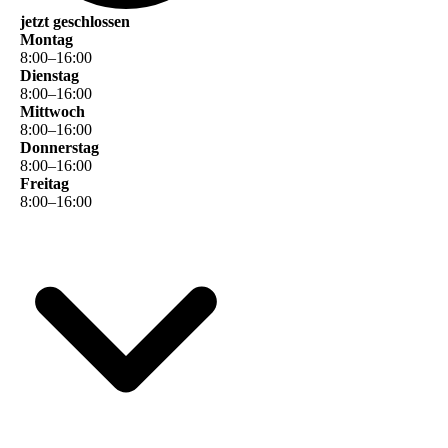
jetzt geschlossen
Montag
8
:
00
–
16
:
00
Dienstag
8
:
00
–
16
:
00
Mittwoch
8
:
00
–
16
:
00
Donnerstag
8
:
00
–
16
:
00
Freitag
8
:
00
–
16
:
00