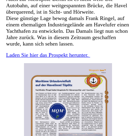
Autobahn, auf einer weitgespannten Brücke, die Havel
überquerend, ist in Sicht- und Hörweite.
Diese günstige Lage bewog damals Frank Ringel, auf
einem ehemaligen Industriegelände am Havelufer einen
Yachthafen zu entwickeln. Das Damals liegt nun schon
Jahre zurück. Was in diesem Zeitraum geschaffen
wurde, kann sich sehen lassen.
Laden Sie hier das Prospekt herunter.