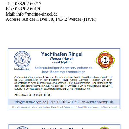
Tel.: 033202 60217
Fax: 033202 60170
Mail: info@marina-ringel.de
Adresse: An der Havel 38, 14542 Werder (Havel)