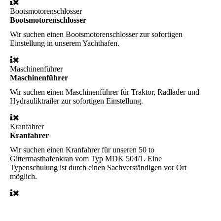
Bootsmotorenschlosser
Bootsmotorenschlosser
Wir suchen einen Bootsmotorenschlosser zur sofortigen
Einstellung in unserem Yachthafen.
Maschinenführer
Maschinenführer
Wir suchen einen Maschinenführer für Traktor, Radlader und
Hydrauliktrailer zur sofortigen Einstellung.
Kranfahrer
Kranfahrer
Wir suchen einen Kranfahrer für unseren 50 to
Gittermasthafenkran vom Typ MDK 504/1. Eine
Typenschulung ist durch einen Sachverständigen vor Ort
möglich.