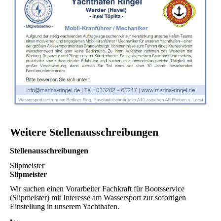
Weitere Stellenausschreibungen
Stellenausschreibungen
Slipmeister
Slipmeister
Wir suchen einen Vorarbeiter Fachkraft für Bootsservice
(Slipmeister) mit Interesse am Wassersport zur sofortigen
Einstellung in unserem Yachthafen.